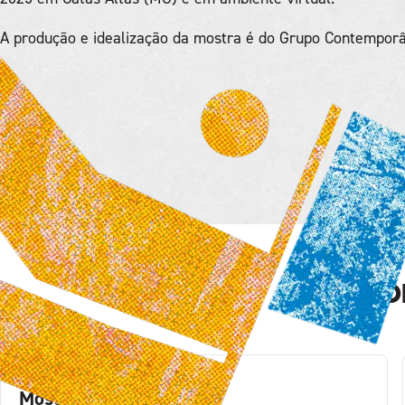
A produção e idealização da mostra é do Grupo Contemporâ
Con
Mostra