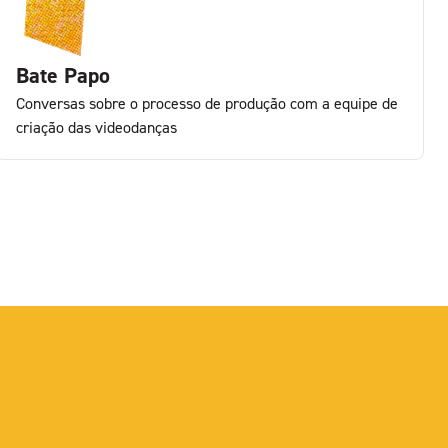
Bate Papo
Conversas sobre o processo de produção com a equipe de
criação das videodanças