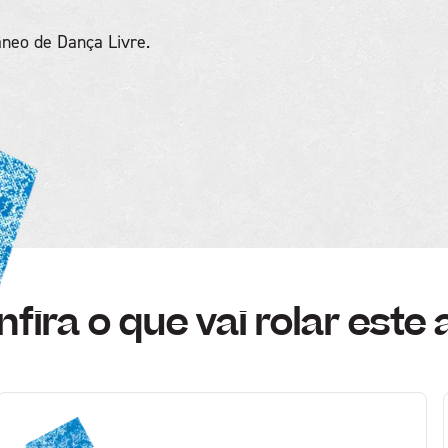
neo de Dança Livre.
fira o que vai rolar este