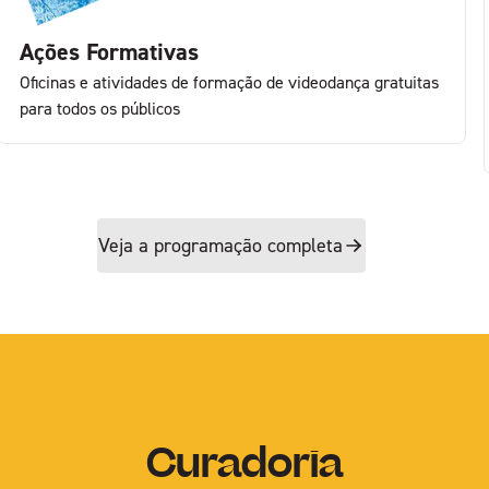
Ações Formativas
Oficinas e atividades de formação de videodança gratuitas
para todos os públicos
Veja a programação completa
Curadoria